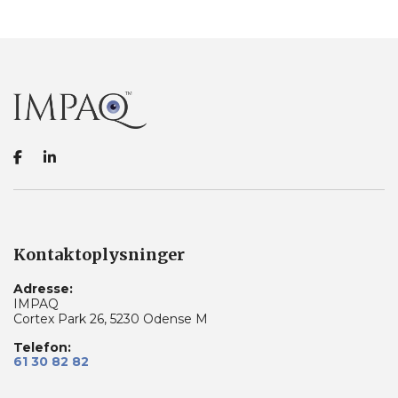
Kontaktoplysninger
Adresse:
IMPAQ
Cortex Park 26, 5230 Odense M
Telefon:
61 30 82 82