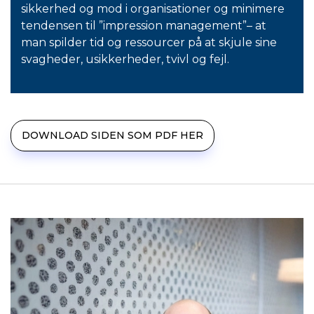
sikkerhed og mod i organisationer og minimere
tendensen til ”impression management”– at
man spilder tid og ressourcer på at skjule sine
svagheder, usikkerheder, tvivl og fejl.
DOWNLOAD SIDEN SOM PDF HER