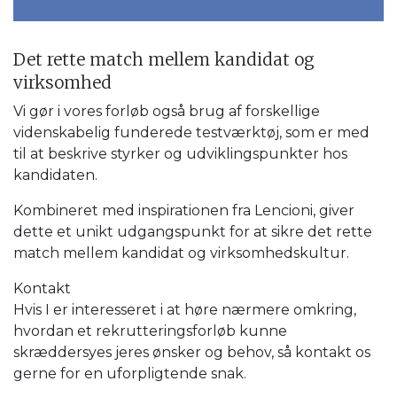
Det rette match mellem kandidat og
virksomhed
Vi gør i vores forløb også brug af forskellige
videnskabelig funderede testværktøj, som er med
til at beskrive styrker og udviklingspunkter hos
kandidaten.
Kombineret med inspirationen fra Lencioni, giver
dette et unikt udgangspunkt for at sikre det rette
match mellem kandidat og virksomhedskultur.
Kontakt
Hvis I er interesseret i at høre nærmere omkring,
hvordan et rekrutteringsforløb kunne
skræddersyes jeres ønsker og behov, så kontakt os
gerne for en uforpligtende snak.