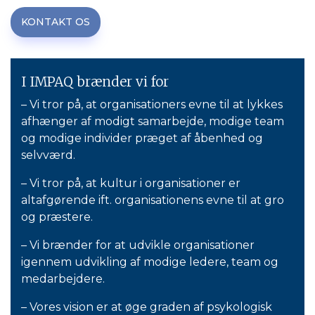
KONTAKT OS
I IMPAQ brænder vi for
– Vi tror på, at organisationers evne til at lykkes
afhænger af modigt samarbejde, modige team
og modige individer præget af åbenhed og
selvværd.
– Vi tror på, at kultur i organisationer er
altafgørende ift. organisationens evne til at gro
og præstere.
– Vi brænder for at udvikle organisationer
igennem udvikling af modige ledere, team og
medarbejdere.
– Vores vision er at øge graden af psykologisk