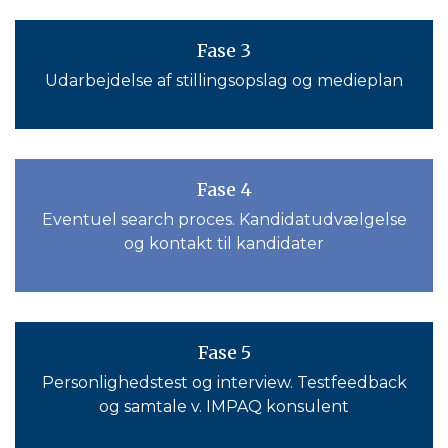
Fase 3
Udarbejdelse af stillingsopslag og medieplan
Fase 4
Eventuel search proces. Kandidatudvælgelse
og kontakt til kandidater
Fase 5
Personlighedstest og interview. Testfeedback
og samtale v. IMPAQ konsulent