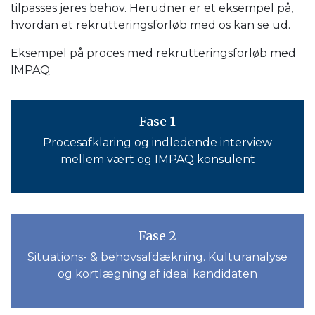
tilpasses jeres behov. Herudner er et eksempel på,
hvordan et rekrutteringsforløb med os kan se ud.
Eksempel på proces med rekrutteringsforløb med
IMPAQ
Fase 1
Procesafklaring og indledende interview
mellem vært og IMPAQ konsulent
Fase 2
Situations- & behovsafdækning. Kulturanalyse
og kortlægning af ideal kandidaten