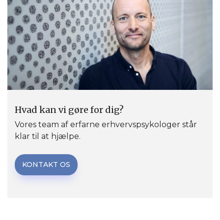
Hvad kan vi gøre for dig?
Vores team af erfarne erhvervspsykologer står
klar til at hjælpe.
KONTAKT OS