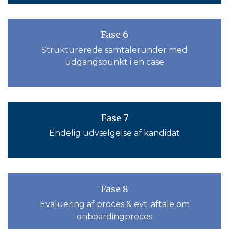
Fase 6
Strukturerede samtalerunder med
udgangspunkt i en case
Fase 7
Endelig udvælgelse af kandidat
Fase 8
Evaluering af proces & evt. aftale om
onboardingproces